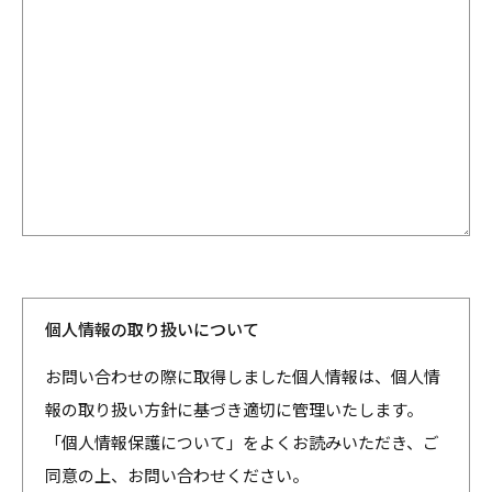
個人情報の取り扱いについて
お問い合わせの際に取得しました個人情報は、個人情
報の取り扱い方針に基づき適切に管理いたします。
「個人情報保護について」をよくお読みいただき、ご
同意の上、お問い合わせください。