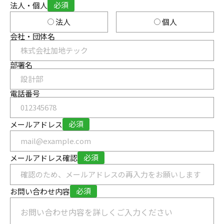
必須
法人・個人
法人
個人
会社・団体名
部署名
電話番号
必須
メールアドレス
必須
メールアドレス確認
必須
お問い合わせ内容