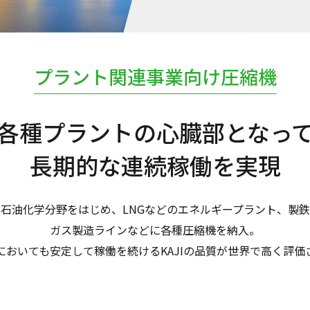
プラント関連事業向け圧縮機
各種プラントの心臓部となっ
長期的な連続稼働を実現
石油化学分野をはじめ、LNGなどのエネルギープラント、製
ガス製造ラインなどに各種圧縮機を納入。
においても安定して稼働を続けるKAJIの品質が世界で高く評価