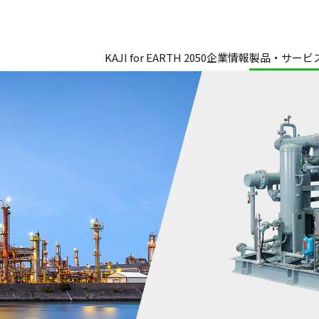
KAJI for EARTH 2050
企業情報
製品・サービ