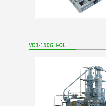
VD3-150GH-OL