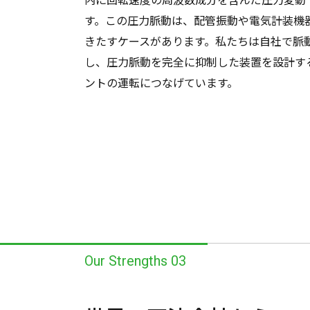
す。この圧力脈動は、配管振動や電気計装機
きたすケースがあります。私たちは自社で脈
し、圧力脈動を完全に抑制した装置を設計す
ントの運転につなげています。
Our Strengths 03