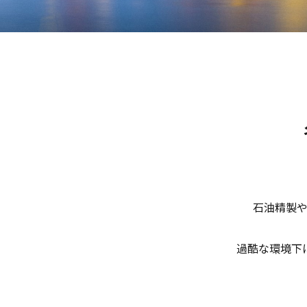
石油精製や
過酷な環境下