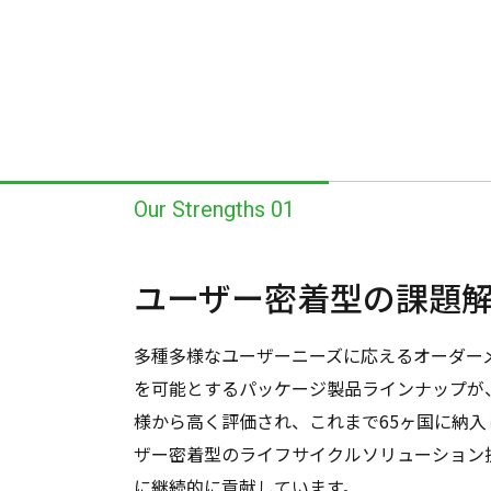
Our Strengths 01
ユーザー密着型の
課題
多種多様なユーザーニーズに応えるオーダー
を可能とするパッケージ製品ラインナップが
様から高く評価され、これまで65ヶ国に納入
ザー密着型のライフサイクルソリューション
に継続的に貢献しています。