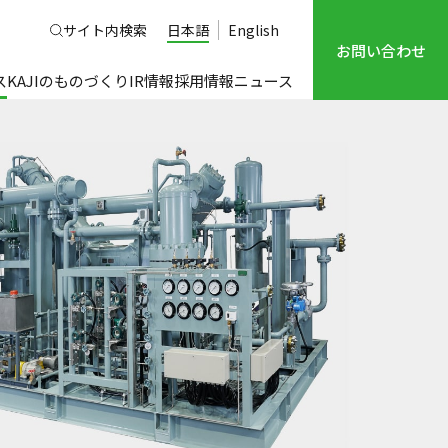
サイト内検索
日本語
English
お問い合わせ
ス
KAJIのものづくり
IR情報
採用情報
ニュース