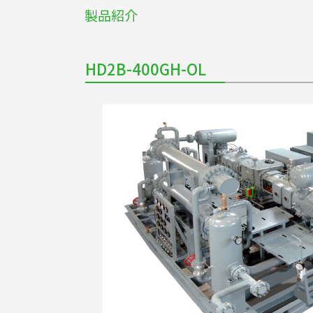
製品紹介
HD2B-400GH-OL