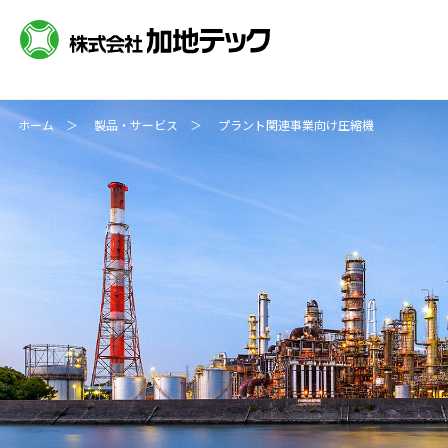
ホーム
製品・サービス
プラント関連事業向け圧縮機