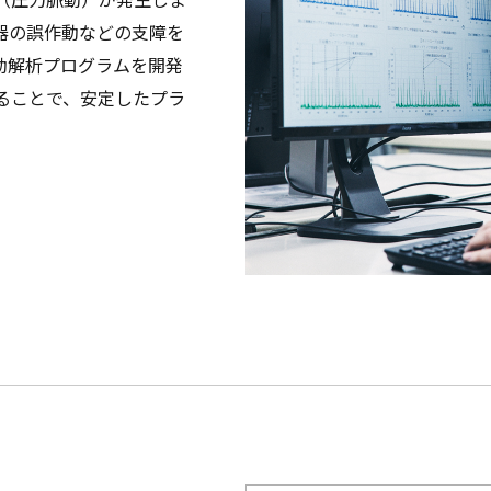
器の誤作動などの支障を
動解析プログラムを開発
ることで、安定したプラ