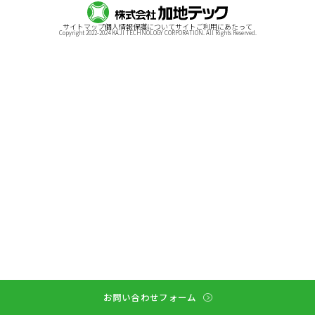
サイトマップ
個人情報保護について
サイトご利用にあたって
Copyright 2022-2024 KAJI TECHNOLOGY CORPORATION. All Rights Reserved.
お問い合わせフォーム