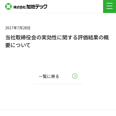
採用フロー(新卒)
よくある質問(キャリア・新卒)
2017年7月28日
当社取締役会の実効性に関する評価結果の概
要について
一覧に戻る