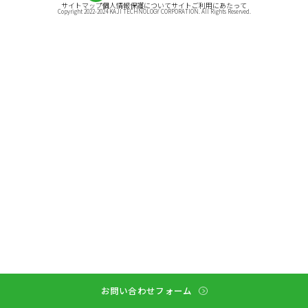
サイトマップ
個人情報保護について
サイトご利用にあたって
Copyright 2022-2024 KAJI TECHNOLOGY CORPORATION. All Rights Reserved.
お問い合わせフォーム