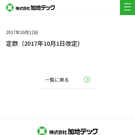
採用フロー(新卒)
よくある質問(キャリア・新卒)
2017年10月12日
定款（2017年10月1日改定）
一覧に戻る