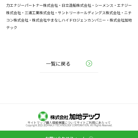
力エナジーパートナー株式会社・日立造船株式会社・シーメンス・エナジー
株式会社・三浦工業株式会社・サントリーホールディングス株式会社・ニチ
コン株式会社・株式会社やまなしハイドロジェンカンパニー・株式会社加地
テック
一覧に戻る
サイトマップ
個人情報保護について
サイトご利用にあたって
Copyright 2022-2024 KAJI TECHNOLOGY CORPORATION. All Rights Reserved.