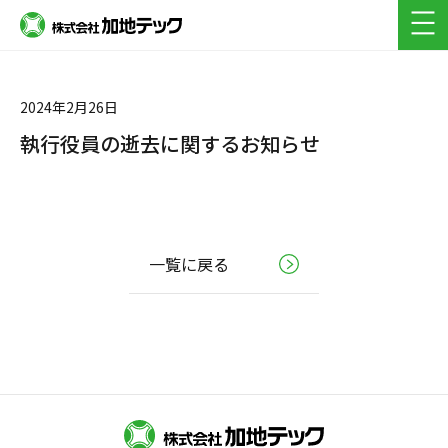
採用フロー(新卒)
よくある質問(キャリア・新卒)
2024年2月26日
執行役員の逝去に関するお知らせ
一覧に戻る