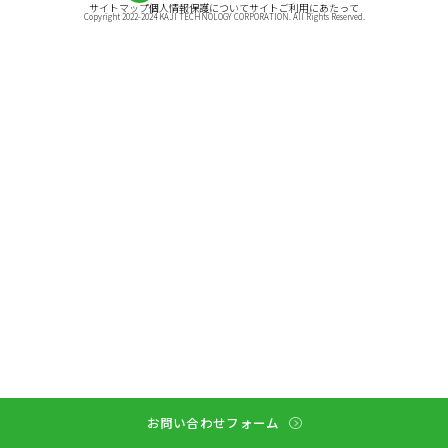
サイトマップ
個人情報保護について
サイトご利用にあたって
Copyright 2022-2024 KAJI TECHNOLOGY CORPORATION. All Rights Reserved.
お問い合わせフォーム