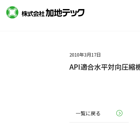
2010年3月17日
API適合水平対向圧縮
一覧に戻る