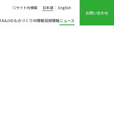
サイト内検索
日本語
English
お問い合わせ
ス
KAJIのものづくり
IR情報
採用情報
ニュース